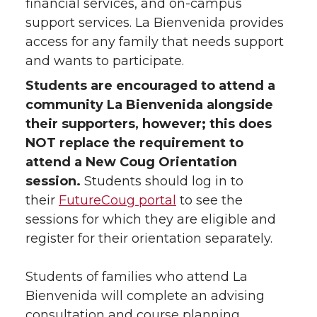
financial services, and on-campus
support services. La Bienvenida provides
access for any family that needs support
and wants to participate.
Students are encouraged to attend a
community La Bienvenida alongside
their supporters, however; this does
NOT replace the requirement to
attend a New Coug Orientation
session.
Students should log in to
their
FutureCoug portal
to see the
sessions for which they are eligible and
register for their orientation separately.
Students of families who attend La
Bienvenida will complete an advising
consultation and course planning