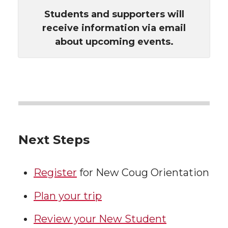
Students and supporters will
receive information via email
about upcoming events.
Next Steps
Register
for New Coug Orientation
Plan your trip
Review your New Student