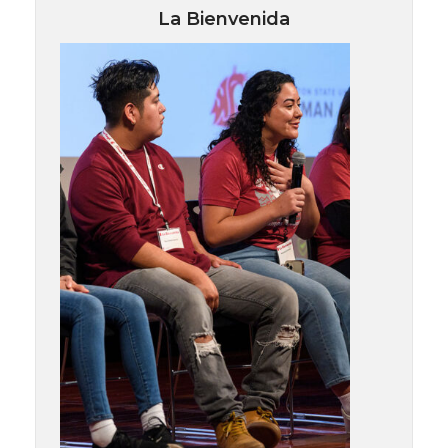
La Bienvenida