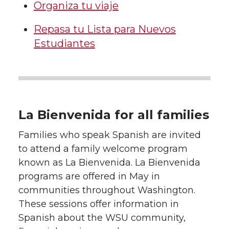
Organiza tu viaje
Repasa tu Lista para Nuevos
Estudiantes
La Bienvenida for all families
Families who speak Spanish are invited
to attend a family welcome program
known as La Bienvenida. La Bienvenida
programs are offered in May in
communities throughout Washington.
These sessions offer information in
Spanish about the WSU community,