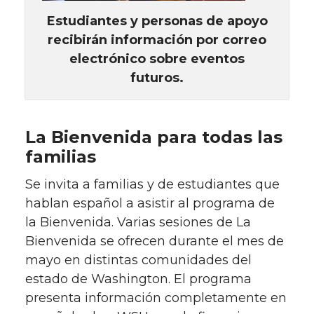
Estudiantes y personas de apoyo
recibirán información por correo
electrónico sobre eventos
futuros.
La Bienvenida para todas las
familias
Se invita a familias y de estudiantes que
hablan español a asistir al programa de
la Bienvenida. Varias sesiones de La
Bienvenida se ofrecen durante el mes de
mayo en distintas comunidades del
estado de Washington. El programa
presenta información completamente en