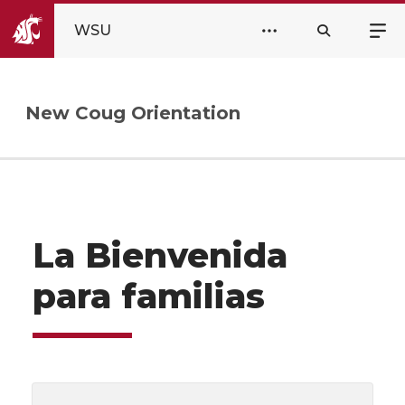
WSU
New Coug Orientation
La Bienvenida
para familias