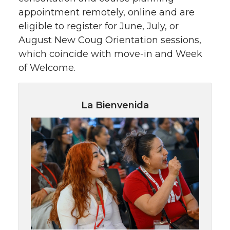
appointment remotely, online and are
eligible to register for June, July, or
August New Coug Orientation sessions,
which coincide with move-in and Week
of Welcome.
La Bienvenida