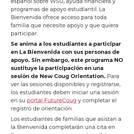
español sobre WSU, ayuda financiera y
programas de apoyo estudiantil. La
Bienvenida ofrece acceso para toda
familia que necesite apoyo y que quiera
participar.
Se anima a los estudiantes a participar
en La Bienvenida con sus personas de
apoyo. Sin embargo, este programa NO
sustituye la participación en una
sesión de New Coug Orientation.
Para
ver las sesiones disponibles y registrarse,
los estudiantes deben iniciar una sesión
en su
portal FutureCoug
y completar el
registro de orientación.
Los estudiantes de familias que asistan a
la Bienvenida completarán una cita en