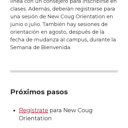
línea con un consejero para inscribirse en
clases. Además, deberán registrarse para
una sesión de New Coug Orientation en
junio o julio. También hay sesiones de
orientación en agosto, después de la
fecha de mudanza al campus, durante la
Semana de Bienvenida.
Próximos pasos
Regístrate
para New Coug
Orientation